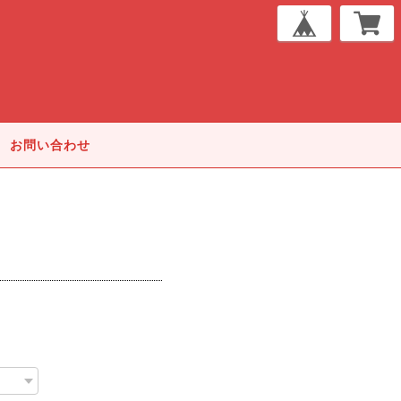
お問い合わせ